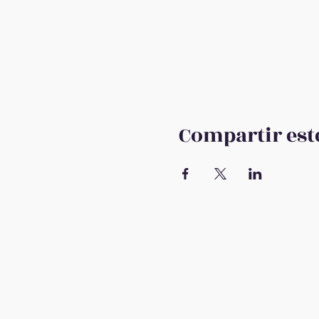
Compartir est