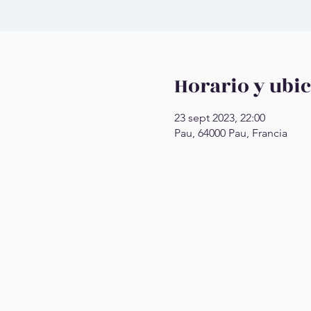
Horario y ubi
23 sept 2023, 22:00
Pau, 64000 Pau, Francia