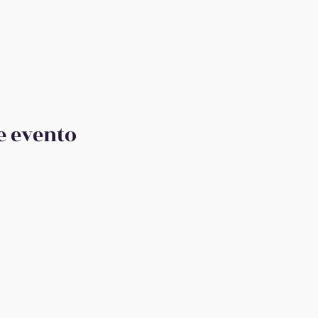
e evento