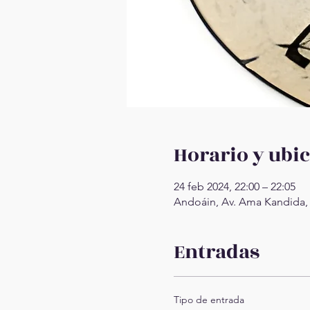
Horario y ubi
24 feb 2024, 22:00 – 22:05
Andoáin, Av. Ama Kandida,
Entradas
Tipo de entrada