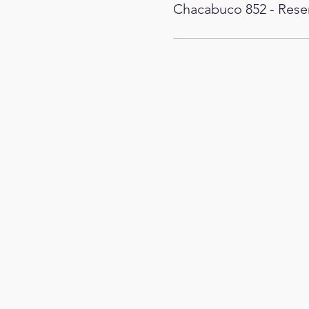
Chacabuco 852 - Rese