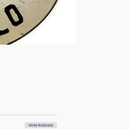
Venta finalizada