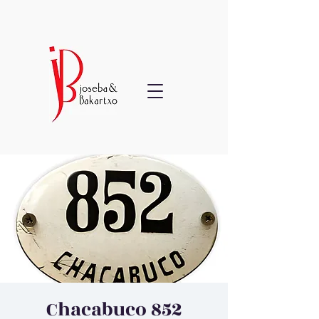
Chacabuco 852