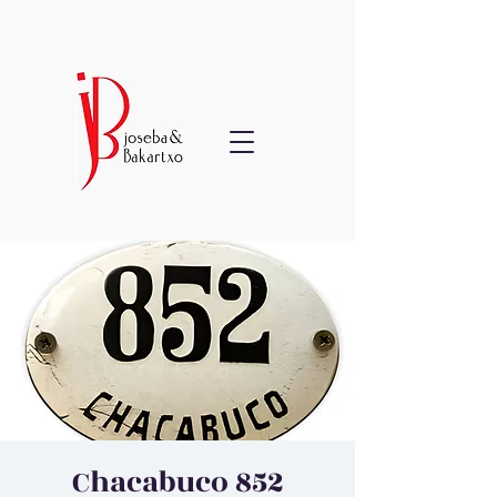
Chacabuco 852