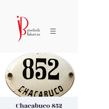
Chacabuco 852